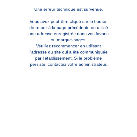
Une erreur technique est survenue.
Vous avez peut-être cliqué sur le bouton
de retour à la page précédente ou utilisé
une adresse enregistrée dans vos favoris
ou marque-pages.
Veuillez recommencer en utilisant
l'adresse du site qui a été communiquée
par l'établissement. Si le problème
persiste, contactez votre administrateur.