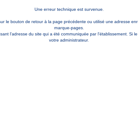
Une erreur technique est survenue.
sur le bouton de retour à la page précédente ou utilisé une adresse enr
marque-pages.
sant l'adresse du site qui a été communiquée par l'établissement. Si l
votre administrateur.