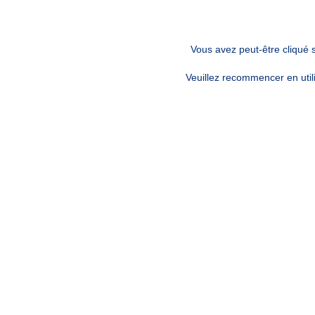
Vous avez peut-être cliqué 
Veuillez recommencer en utili