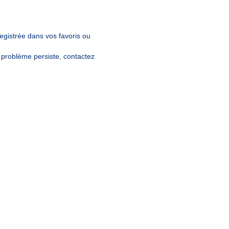
egistrée dans vos favoris ou
e problème persiste, contactez