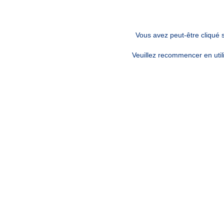
Vous avez peut-être cliqué 
Veuillez recommencer en utili