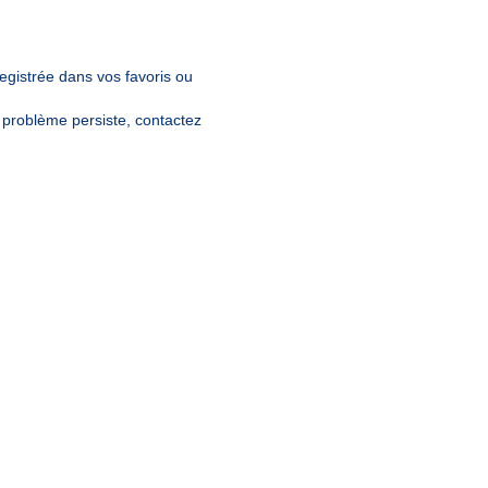
egistrée dans vos favoris ou
e problème persiste, contactez