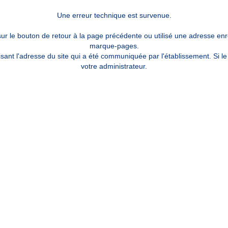
Une erreur technique est survenue.
sur le bouton de retour à la page précédente ou utilisé une adresse enr
marque-pages.
sant l'adresse du site qui a été communiquée par l'établissement. Si l
votre administrateur.