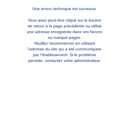
Une erreur technique est survenue.
Vous avez peut-être cliqué sur le bouton
de retour à la page précédente ou utilisé
une adresse enregistrée dans vos favoris
ou marque-pages.
Veuillez recommencer en utilisant
l'adresse du site qui a été communiquée
par l'établissement. Si le problème
persiste, contactez votre administrateur.